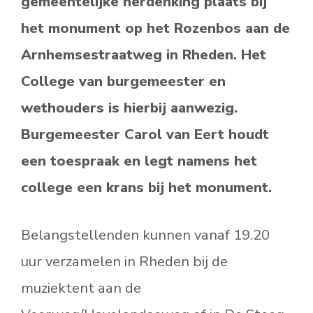
gemeentelijke herdenking plaats bij
het monument op het Rozenbos aan de
Arnhemsestraatweg in Rheden. Het
College van burgemeester en
wethouders is hierbij aanwezig.
Burgemeester Carol van Eert houdt
een toespraak en legt namens het
college een krans bij het monument.
Belangstellenden kunnen vanaf 19.20
uur verzamelen in Rheden bij de
muziektent aan de