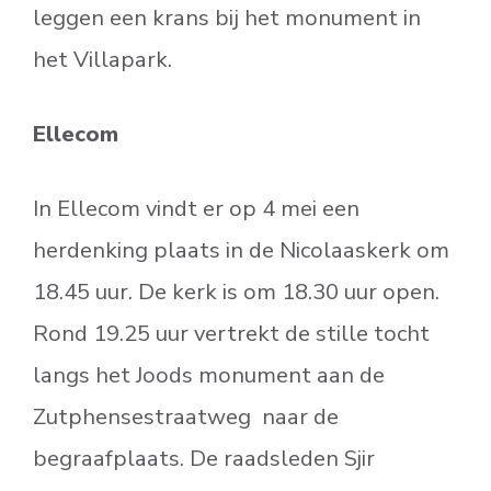
leggen een krans bij het monument in
het Villapark.
Ellecom
In Ellecom vindt er op 4 mei een
herdenking plaats in de Nicolaaskerk om
18.45 uur. De kerk is om 18.30 uur open.
Rond 19.25 uur vertrekt de stille tocht
langs het Joods monument aan de
Zutphensestraatweg naar de
begraafplaats. De raadsleden Sjir