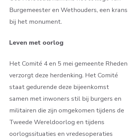
Burgemeester en Wethouders, een krans
bij het monument.
Leven met oorlog
Het Comité 4 en 5 mei gemeente Rheden
verzorgt deze herdenking. Het Comité
staat gedurende deze bijeenkomst
samen met inwoners stil bij burgers en
militairen die zijn omgekomen tijdens de
Tweede Wereldoorlog en tijdens
oorlogssituaties en vredesoperaties