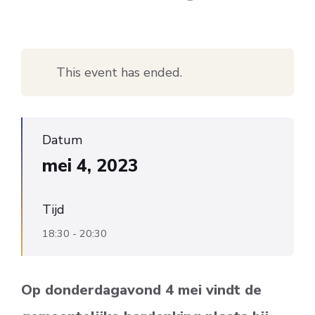
This event has ended.
Datum
mei 4, 2023
Tijd
18:30 - 20:30
Op donderdagavond 4 mei vindt de