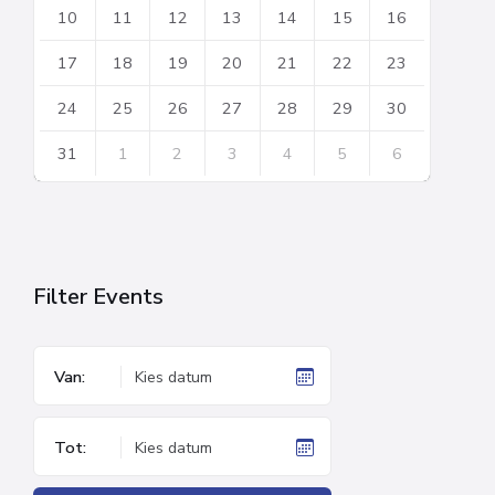
10
11
12
13
14
15
16
17
18
19
20
21
22
23
24
25
26
27
28
29
30
31
1
2
3
4
5
6
Back
to
calendar
days
Filter Events
Van:
Tot: