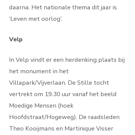
daarna. Het nationale thema dit jaar is
‘Leven met oorlog’.
Velp
In Velp vindt er een herdenking plaats bij
het monument in het
Villapark/Vijverlaan. De Stille tocht
vertrekt om 19.30 uur vanaf het beeld
Moedige Mensen (hoek
Hoofdstraat/Hogeweg). De raadsleden
Theo Kooijmans en Martinique Visser