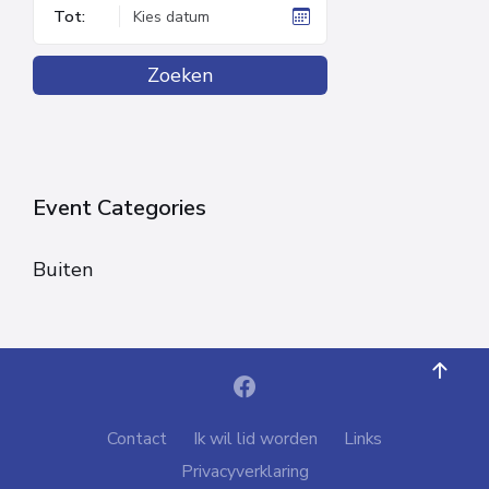
Tot:
Zoeken
Event Categories
Buiten
Contact
Ik wil lid worden
Links
Privacyverklaring