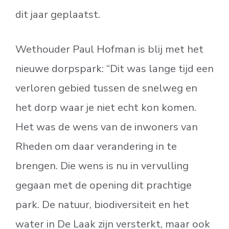
dit jaar geplaatst.
Wethouder Paul Hofman is blij met het
nieuwe dorpspark: “Dit was lange tijd een
verloren gebied tussen de snelweg en
het dorp waar je niet echt kon komen.
Het was de wens van de inwoners van
Rheden om daar verandering in te
brengen. Die wens is nu in vervulling
gegaan met de opening dit prachtige
park. De natuur, biodiversiteit en het
water in De Laak zijn versterkt, maar ook