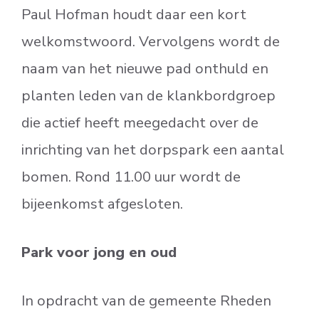
Paul Hofman houdt daar een kort
welkomstwoord. Vervolgens wordt de
naam van het nieuwe pad onthuld en
planten leden van de klankbordgroep
die actief heeft meegedacht over de
inrichting van het dorpspark een aantal
bomen. Rond 11.00 uur wordt de
bijeenkomst afgesloten.
Park voor jong en oud
In opdracht van de gemeente Rheden