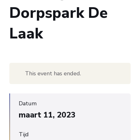
Dorpspark De
Laak
This event has ended.
Datum
maart 11, 2023
Tijd