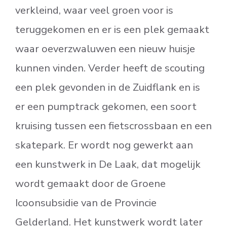
verkleind, waar veel groen voor is
teruggekomen en er is een plek gemaakt
waar oeverzwaluwen een nieuw huisje
kunnen vinden. Verder heeft de scouting
een plek gevonden in de Zuidflank en is
er een pumptrack gekomen, een soort
kruising tussen een fietscrossbaan en een
skatepark. Er wordt nog gewerkt aan
een kunstwerk in De Laak, dat mogelijk
wordt gemaakt door de Groene
Icoonsubsidie van de Provincie
Gelderland. Het kunstwerk wordt later