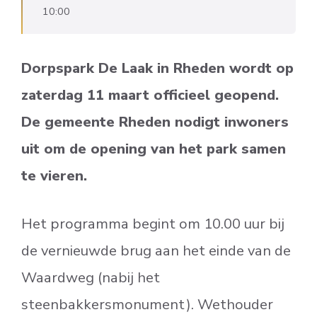
10:00
Dorpspark De Laak in Rheden wordt op
zaterdag 11 maart officieel geopend.
De gemeente Rheden nodigt inwoners
uit om de opening van het park samen
te vieren.
Het programma begint om 10.00 uur bij
de vernieuwde brug aan het einde van de
Waardweg (nabij het
steenbakkersmonument). Wethouder