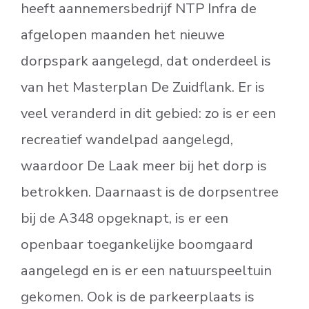
heeft aannemersbedrijf NTP Infra de
afgelopen maanden het nieuwe
dorpspark aangelegd, dat onderdeel is
van het Masterplan De Zuidflank. Er is
veel veranderd in dit gebied: zo is er een
recreatief wandelpad aangelegd,
waardoor De Laak meer bij het dorp is
betrokken. Daarnaast is de dorpsentree
bij de A348 opgeknapt, is er een
openbaar toegankelijke boomgaard
aangelegd en is er een natuurspeeltuin
gekomen. Ook is de parkeerplaats is