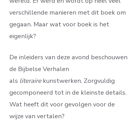
wereld. Er werd en wordt op heel veel
verschillende manieren met dit boek om
gegaan. Maar wat voor boek is het
eigenlijk?
De inleiders van deze avond beschouwen
de Bijbelse Verhalen
als
literaire
kunstwerken. Zorgvuldig
gecomponeerd tot in de kleinste details.
Wat heeft dit voor gevolgen voor de
wijze van vertalen?