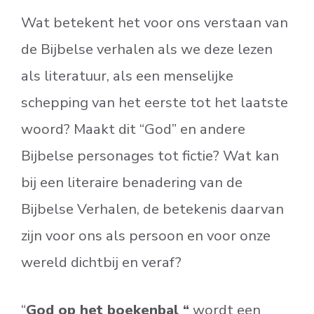
Wat betekent het voor ons verstaan van
de Bijbelse verhalen als we deze lezen
als literatuur, als een menselijke
schepping van het eerste tot het laatste
woord? Maakt dit “God” en andere
Bijbelse personages tot fictie? Wat kan
bij een literaire benadering van de
Bijbelse Verhalen, de betekenis daarvan
zijn voor ons als persoon en voor onze
wereld dichtbij en veraf?
“
God op het boekenbal “
wordt een