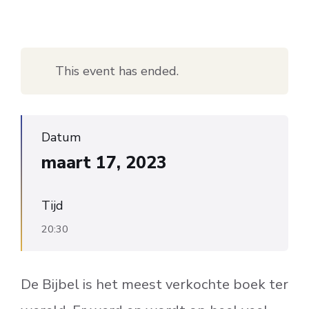
This event has ended.
Datum
maart 17, 2023
Tijd
20:30
De Bijbel is het meest verkochte boek ter