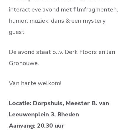
interactieve avond met filmfragmenten,
humor, muziek, dans & een mystery
guest!
De avond staat o.lv. Derk Floors en Jan
Gronouwe.
Van harte welkom!
Locatie: Dorpshuis, Meester B. van
Leeuwenplein 3, Rheden
Aanvang: 20.30 uur