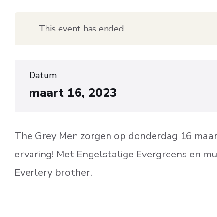
This event has ended.
Datum
maart 16, 2023
The Grey Men zorgen op donderdag 16 maart 
ervaring! Met Engelstalige Evergreens en muz
Everlery brother.