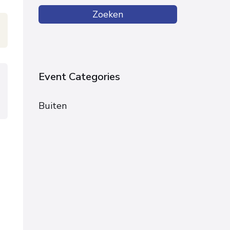
Zoeken
Event Categories
Buiten