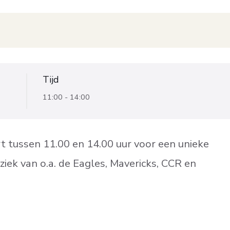
Tijd
11:00 - 14:00
tussen 11.00 en 14.00 uur voor een unieke
iek van o.a. de Eagles, Mavericks, CCR en