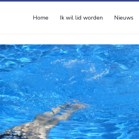
Home
Ik wil lid worden
Nieuws