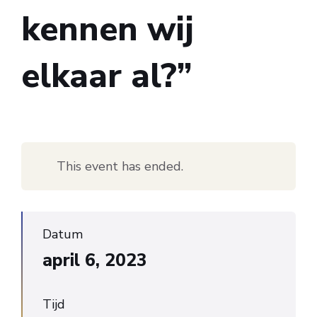
kennen wij
elkaar al?”
This event has ended.
Datum
april 6, 2023
Tijd