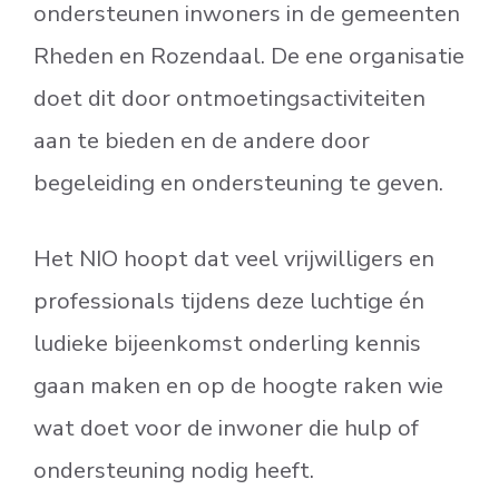
ondersteunen inwoners in de gemeenten
Rheden en Rozendaal. De ene organisatie
doet dit door ontmoetingsactiviteiten
aan te bieden en de andere door
begeleiding en ondersteuning te geven.
Het NIO hoopt dat veel vrijwilligers en
professionals tijdens deze luchtige én
ludieke bijeenkomst onderling kennis
gaan maken en op de hoogte raken wie
wat doet voor de inwoner die hulp of
ondersteuning nodig heeft.