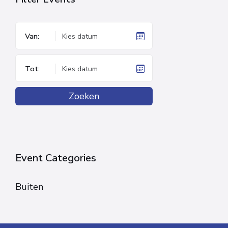
Van:
Tot:
Zoeken
Event Categories
Buiten