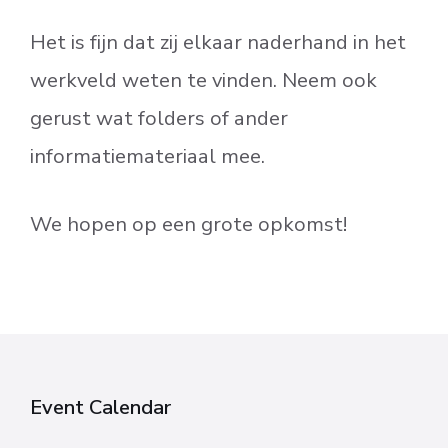
Het is fijn dat zij elkaar naderhand in het
werkveld weten te vinden. Neem ook
gerust wat folders of ander
informatiemateriaal mee.
We hopen op een grote opkomst!
Event Calendar