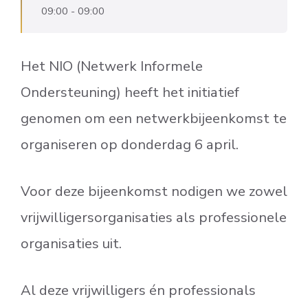
09:00 - 09:00
Het NIO (Netwerk Informele
Ondersteuning) heeft het initiatief
genomen om een netwerkbijeenkomst te
organiseren op donderdag 6 april.
Voor deze bijeenkomst nodigen we zowel
vrijwilligersorganisaties als professionele
organisaties uit.
Al deze vrijwilligers én professionals