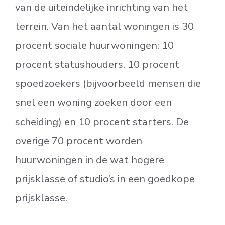
van de uiteindelijke inrichting van het
terrein. Van het aantal woningen is 30
procent sociale huurwoningen: 10
procent statushouders, 10 procent
spoedzoekers (bijvoorbeeld mensen die
snel een woning zoeken door een
scheiding) en 10 procent starters. De
overige 70 procent worden
huurwoningen in de wat hogere
prijsklasse of studio’s in een goedkope
prijsklasse.