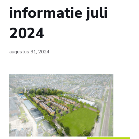
informatie juli
2024
augustus 31, 2024