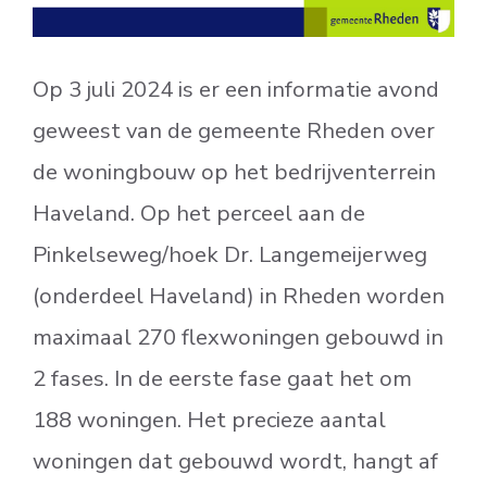
Op 3 juli 2024 is er een informatie avond
geweest van de gemeente Rheden over
de woningbouw op het bedrijventerrein
Haveland. Op het perceel aan de
Pinkelseweg/hoek Dr. Langemeijerweg
(onderdeel Haveland) in Rheden worden
maximaal 270 flexwoningen gebouwd in
2 fases. In de eerste fase gaat het om
188 woningen. Het precieze aantal
woningen dat gebouwd wordt, hangt af