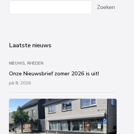
Zoeken
Laatste nieuws
,
NIEUWS
RHEDEN
Onze Nieuwsbrief zomer 2026 is uit!
juli 8, 2026