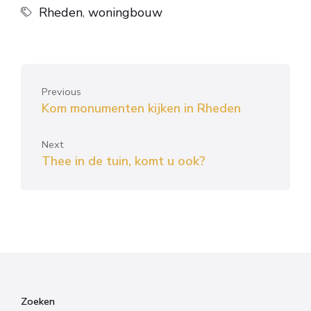
Rheden
,
woningbouw
Previous
Kom monumenten kijken in Rheden
Next
Thee in de tuin, komt u ook?
Zoeken