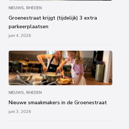
,
NIEUWS
RHEDEN
Groenestraat krijgt (tijdelijk) 3 extra
parkeerplaatsen
juni 4, 2026
,
NIEUWS
RHEDEN
Nieuwe smaakmakers in de Groenestraat
juni 3, 2026