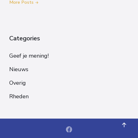
More Posts
Categories
Geef je mening!
Nieuws
Overig
Rheden