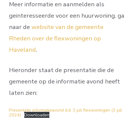
Meer informatie en aanmelden als
geinteresseerde voor een huurwoning, ga
naar de
website van de gemeente
Rheden over de flexwoningen op
Haveland
.
Hieronder staat de presentatie die de
gemeente op de informatie avond heeft
laten zien:
Presentatie informatieavond d.d. 3 juli flexwoningen (3 juli
2024)
Downloaden