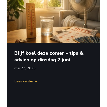
Blijf koel deze zomer – tips &
advies op dinsdag 2 juni
mei 27, 2026
Lees verder