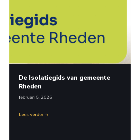
De Isolatiegids van gemeente
Rheden
februari 5, 2026
Lees verder