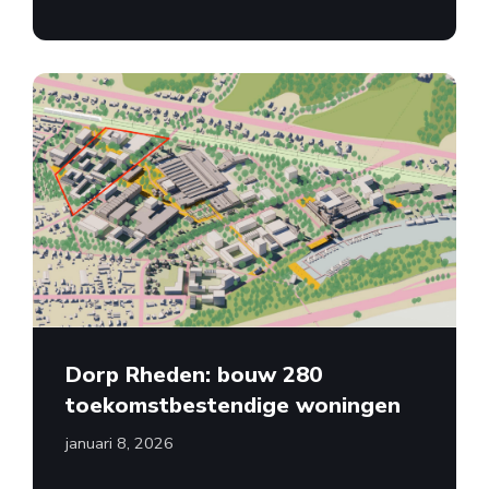
Dorp Rheden: bouw 280
toekomstbestendige woningen
januari 8, 2026