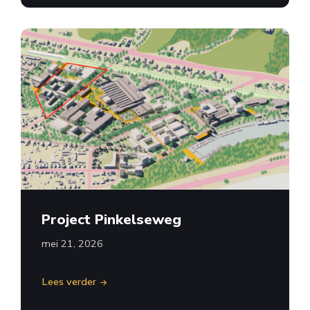
Project Pinkelseweg
mei 21, 2026
Lees verder