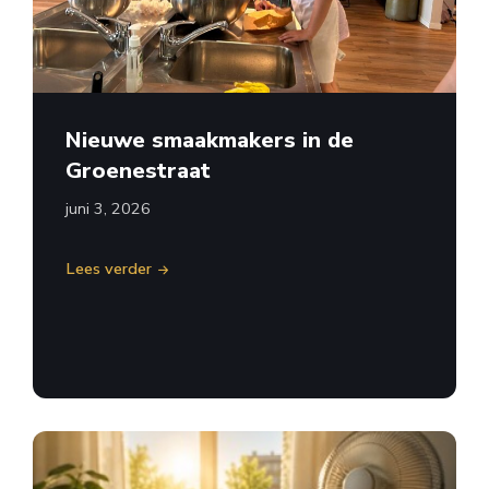
Nieuwe smaakmakers in de
Groenestraat
juni 3, 2026
Lees verder