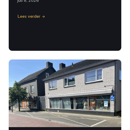
juli 8, 2026
Lees verder