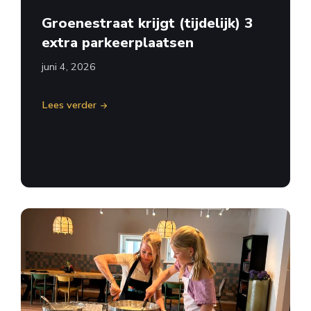
Groenestraat krijgt (tijdelijk) 3
extra parkeerplaatsen
juni 4, 2026
Lees verder