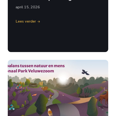
april 15, 2026
Lees verder