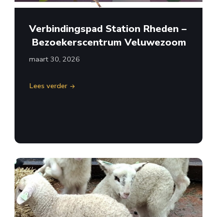
Verbindingspad Station Rheden –
Bezoekerscentrum Veluwezoom
maart 30, 2026
Lees verder