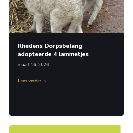
Rhedens Dorpsbelang
adopteerde 4 lammetjes
maart 16, 2026
Lees verder