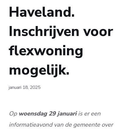
Haveland.
Inschrijven voor
flexwoning
mogelijk.
januari 18, 2025
Op
woensdag 29 januari
is er een
informatieavond van de gemeente over