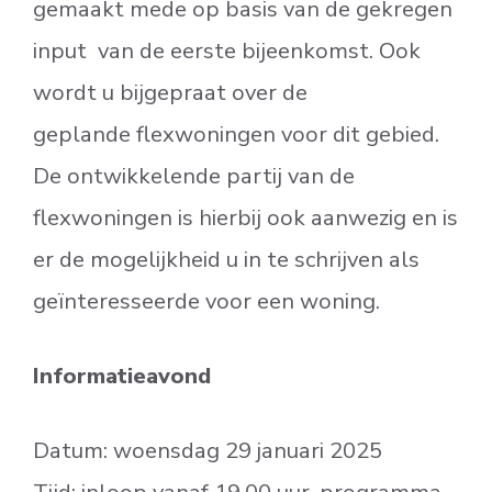
gemaakt mede op basis van de gekregen
input van de eerste bijeenkomst. Ook
wordt u bijgepraat over de
geplande flexwoningen voor dit gebied.
De ontwikkelende partij van de
flexwoningen is hierbij ook aanwezig en is
er de mogelijkheid u in te schrijven als
geïnteresseerde voor een woning.
Informatieavond
Datum​​: woensdag 29 januari 2025