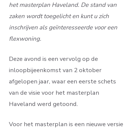
het masterplan Haveland. De stand van
zaken wordt toegelicht en kunt u zich
inschrijven als ge
ï
nteresseerde voor een
flexwoning.
Deze avond is een vervolg op de
inloopbijeenkomst van 2 oktober
afgelopen jaar, waar een eerste schets
van de visie voor het masterplan
Haveland werd getoond.
Voor het masterplan is een nieuwe versie