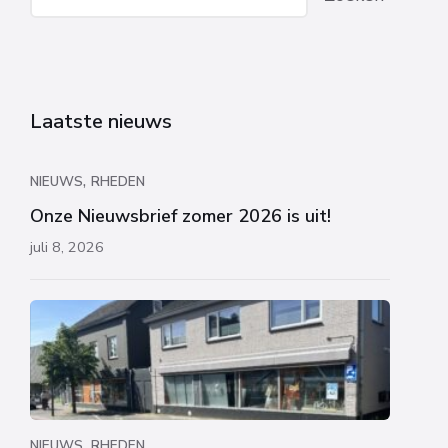
Laatste nieuws
,
NIEUWS
RHEDEN
Onze Nieuwsbrief zomer 2026 is uit!
juli 8, 2026
,
NIEUWS
RHEDEN