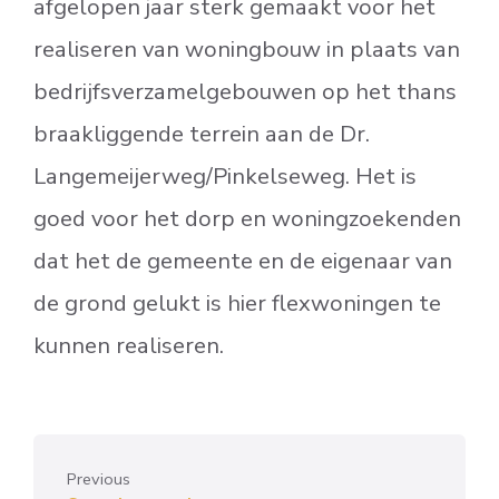
afgelopen jaar sterk gemaakt voor het
realiseren van woningbouw in plaats van
bedrijfsverzamelgebouwen op het thans
braakliggende terrein aan de Dr.
Langemeijerweg/Pinkelseweg. Het is
goed voor het dorp en woningzoekenden
dat het de gemeente en de eigenaar van
de grond gelukt is hier flexwoningen te
kunnen realiseren.
Previous