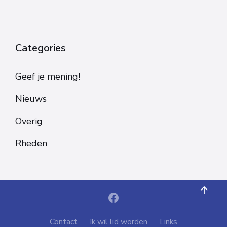
Categories
Geef je mening!
Nieuws
Overig
Rheden
Contact
Ik wil lid worden
Links