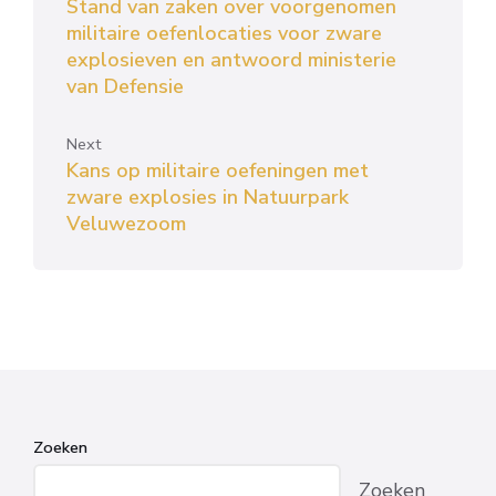
Stand van zaken over voorgenomen
militaire oefenlocaties voor zware
explosieven en antwoord ministerie
van Defensie
Next
Kans op militaire oefeningen met
zware explosies in Natuurpark
Veluwezoom
Zoeken
Zoeken