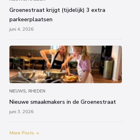
Groenestraat krijgt (tijdelijk) 3 extra
parkeerplaatsen
juni 4, 2026
,
NIEUWS
RHEDEN
Nieuwe smaakmakers in de Groenestraat
juni 3, 2026
More Posts