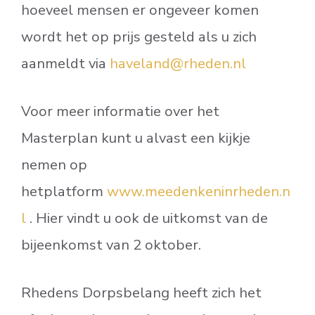
hoeveel mensen er ongeveer komen
wordt het op prijs gesteld als u zich
aanmeldt via
haveland@rheden.nl
Voor meer informatie over het
Masterplan kunt u alvast een kijkje
nemen op
hetplatform
www.meedenkeninrheden.n
l
. Hier vindt u ook de uitkomst van de
bijeenkomst van 2 oktober.
Rhedens Dorpsbelang heeft zich het