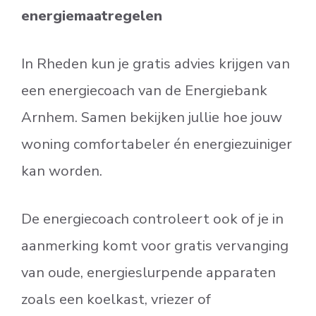
energiemaatregelen
In Rheden kun je gratis advies krijgen van
een energiecoach van de Energiebank
Arnhem. Samen bekijken jullie hoe jouw
woning comfortabeler én energiezuiniger
kan worden.
De energiecoach controleert ook of je in
aanmerking komt voor gratis vervanging
van oude, energieslurpende apparaten
zoals een koelkast, vriezer of