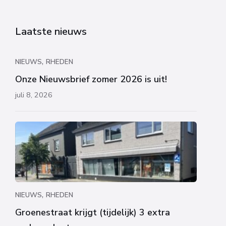
Laatste nieuws
,
NIEUWS
RHEDEN
Onze Nieuwsbrief zomer 2026 is uit!
juli 8, 2026
,
NIEUWS
RHEDEN
Groenestraat krijgt (tijdelijk) 3 extra