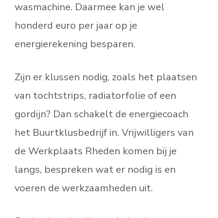
wasmachine. Daarmee kan je wel
honderd euro per jaar op je
energierekening besparen.
Zijn er klussen nodig, zoals het plaatsen
van tochtstrips, radiatorfolie of een
gordijn? Dan schakelt de energiecoach
het Buurtklusbedrijf in. Vrijwilligers van
de Werkplaats Rheden komen bij je
langs, bespreken wat er nodig is en
voeren de werkzaamheden uit.