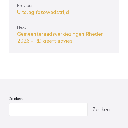
Previous
Uitslag fotowedstrijd
Next
Gemeenteraadsverkiezingen Rheden
2026 - RD geeft advies
Zoeken
Zoeken