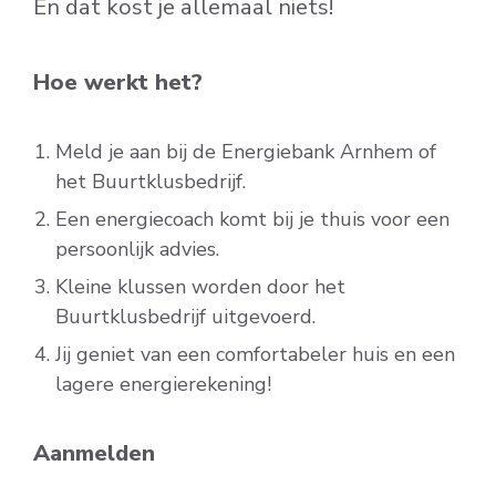
En dat kost je allemaal niets!
Hoe werkt het?
Meld je aan bij de Energiebank Arnhem of
het Buurtklusbedrijf.
Een energiecoach komt bij je thuis voor een
persoonlijk advies.
Kleine klussen worden door het
Buurtklusbedrijf uitgevoerd.
Jij geniet van een comfortabeler huis en een
lagere energierekening!
Aanmelden