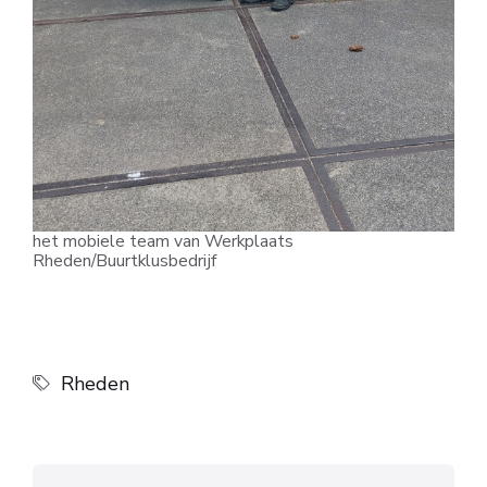
het mobiele team van Werkplaats
Rheden/Buurtklusbedrijf
Rheden