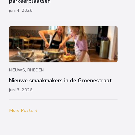
parkeerplaatsen
juni 4, 2026
,
NIEUWS
RHEDEN
Nieuwe smaakmakers in de Groenestraat
juni 3, 2026
More Posts