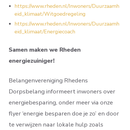
https://www.rheden.nl/Inwoners/Duurzaamh
eid_klimaat/Witgoedregeling
https://www.rheden.nl/Inwoners/Duurzaamh
eid_klimaat/Energiecoach
Samen maken we Rheden
energiezuiniger!
Belangenvereniging Rhedens
Dorpsbelang informeert inwoners over
energiebesparing, onder meer via onze
flyer ‘energie besparen doe je zo’
en door
te verwijzen naar lokale hulp zoals