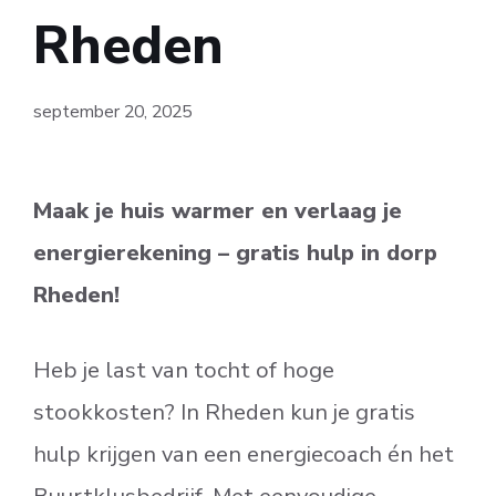
Rheden
september 20, 2025
Maak je huis warmer en verlaag je
energierekening – gratis hulp in dorp
Rheden!
Heb je last van tocht of hoge
stookkosten? In Rheden kun je gratis
hulp krijgen van een energiecoach én het