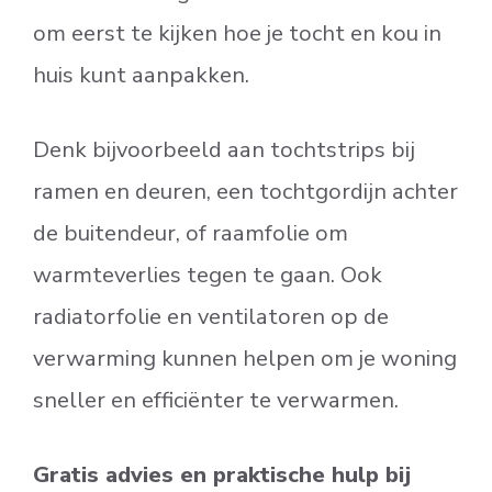
om eerst te kijken hoe je tocht en kou in
huis kunt aanpakken.
Denk bijvoorbeeld aan tochtstrips bij
ramen en deuren, een tochtgordijn achter
de buitendeur, of raamfolie om
warmteverlies tegen te gaan. Ook
radiatorfolie en ventilatoren op de
verwarming kunnen helpen om je woning
sneller en efficiënter te verwarmen.
Gratis advies en praktische hulp bij