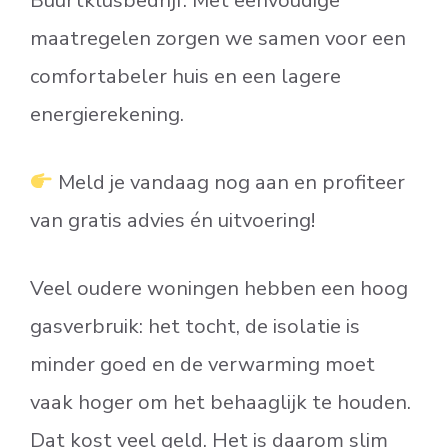
Buurtklusbedrijf. Met eenvoudige
maatregelen zorgen we samen voor een
comfortabeler huis en een lagere
energierekening.
Meld je vandaag nog aan en profiteer
van gratis advies én uitvoering!
Veel oudere woningen hebben een hoog
gasverbruik: het tocht, de isolatie is
minder goed en de verwarming moet
vaak hoger om het behaaglijk te houden.
Dat kost veel geld. Het is daarom slim