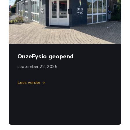
OnzeFysio geopend
september 22, 2025
Lees verder