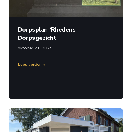
Dorpsplan ‘Rhedens
Dorpsgezicht’
oktober 21, 2025
Lees verder