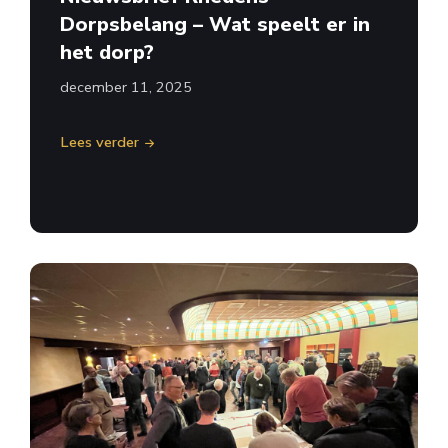
Dorpsbelang – Wat speelt er in
het dorp?
december 11, 2025
Lees verder