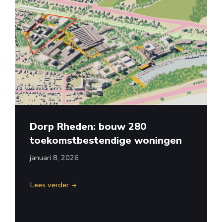
Dorp Rheden: bouw 280
toekomstbestendige woningen
januari 8, 2026
Lees verder