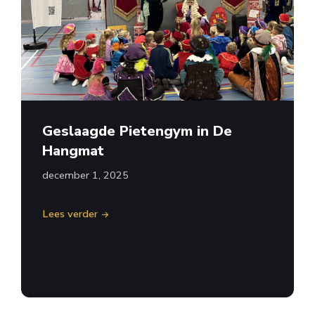
Geslaagde Pietengym in De
Hangmat
december 1, 2025
Lees verder