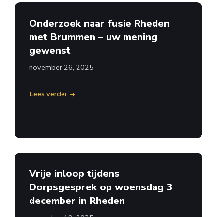
Onderzoek naar fusie Rheden
met Brummen – uw mening
gewenst
november 26, 2025
Lees verder
Vrije inloop tijdens
Dorpsgesprek op woensdag 3
december in Rheden