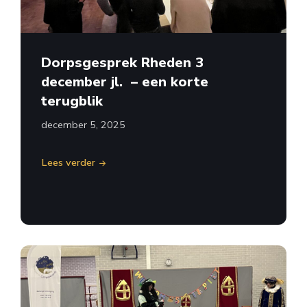
Dorpsgesprek Rheden 3
december jl. – een korte
terugblik
december 5, 2025
Lees verder