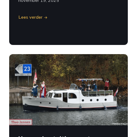
november 19, 2025
Lees verder