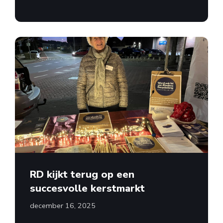
RD kijkt terug op een
succesvolle kerstmarkt
december 16, 2025