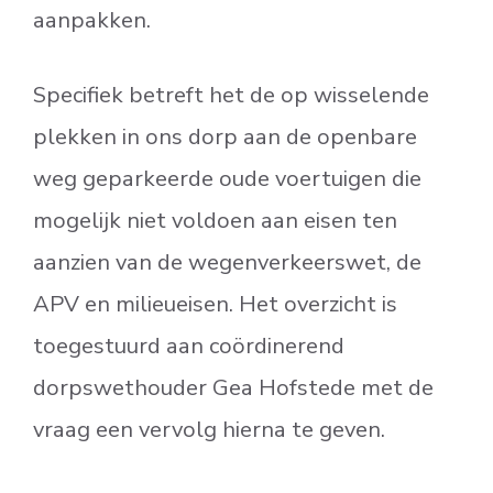
aanpakken.
Specifiek betreft het de op wisselende
plekken in ons dorp aan de openbare
weg geparkeerde oude voertuigen die
mogelijk niet voldoen aan eisen ten
aanzien van de wegenverkeerswet, de
APV en milieueisen. Het overzicht is
toegestuurd aan coördinerend
dorpswethouder Gea Hofstede met de
vraag een vervolg hierna te geven.