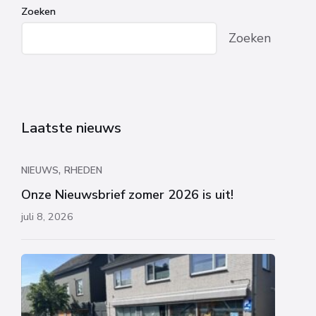
Zoeken
Zoeken
Laatste nieuws
,
NIEUWS
RHEDEN
Onze Nieuwsbrief zomer 2026 is uit!
juli 8, 2026