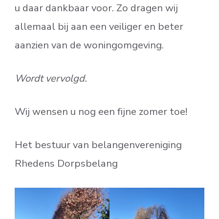
u daar dankbaar voor. Zo dragen wij
allemaal bij aan een veiliger en beter
aanzien van de woningomgeving.
Wordt vervolgd.
Wij wensen u nog een fijne zomer toe!
Het bestuur van belangenvereniging
Rhedens Dorpsbelang