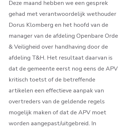
Deze maand hebben we een gesprek
gehad met verantwoordelijk wethouder
Dorus Klomberg en het hoofd van de
manager van de afdeling Openbare Orde
& Veiligheid over handhaving door de
afdeling T&H. Het resultaat daarvan is
dat de gemeente eerst nog eens de APV
kritisch toetst of de betreffende
artikelen een effectieve aanpak van
overtreders van de geldende regels
mogelijk maken of dat de APV moet
worden aangepast/uitgebreid. In