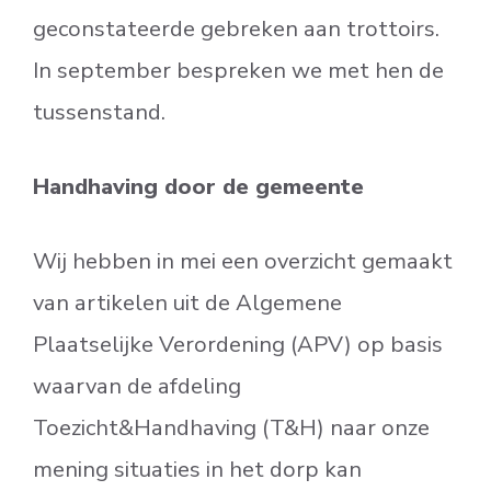
geconstateerde gebreken aan trottoirs.
In september bespreken we met hen de
tussenstand.
Handhaving door de gemeente
Wij hebben in mei een overzicht gemaakt
van artikelen uit de Algemene
Plaatselijke Verordening (APV) op basis
waarvan de afdeling
Toezicht&Handhaving (T&H) naar onze
mening situaties in het dorp kan