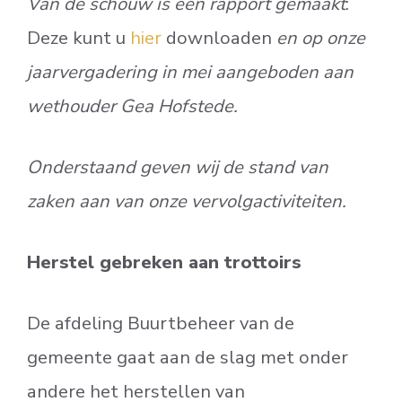
Van de schouw is een rapport gemaakt
:
Deze kunt u
hier
downloaden
en op onze
jaarvergadering in mei aangeboden aan
wethouder Gea Hofstede.
Onderstaand geven wij de stand van
zaken aan van onze vervolgactiviteiten.
Herstel gebreken aan trottoirs
De afdeling Buurtbeheer van de
gemeente gaat aan de slag met onder
andere het herstellen van