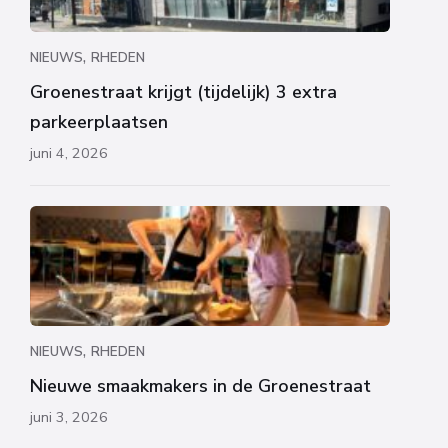
,
NIEUWS
RHEDEN
Groenestraat krijgt (tijdelijk) 3 extra
parkeerplaatsen
juni 4, 2026
,
NIEUWS
RHEDEN
Nieuwe smaakmakers in de Groenestraat
juni 3, 2026