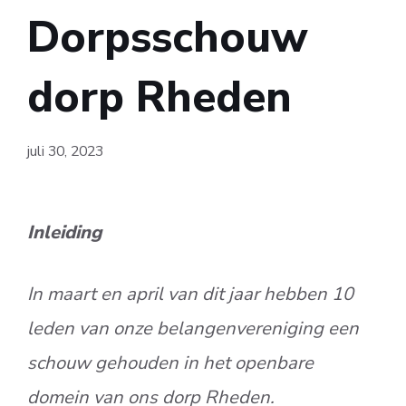
Dorpsschouw
dorp Rheden
juli 30, 2023
Inleiding
In maart en april van dit jaar hebben 10
leden van onze belangenvereniging een
schouw gehouden in het openbare
domein van ons dorp Rheden.