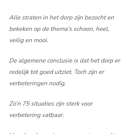
Alle straten in het dorp zijn bezocht en
bekeken op de thema’s schoon, heel,
veilig en mooi.
De algemene conclusie is dat het dorp er
redelijk tot goed uitziet. Toch zijn er
verbeteringen nodig.
Zo’n 75 situaties zijn sterk voor
verbetering vatbaar.