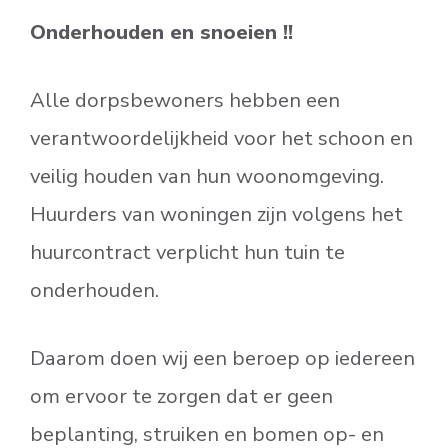
Onderhouden en snoeien !!
Alle dorpsbewoners hebben een
verantwoordelijkheid voor het schoon en
veilig houden van hun woonomgeving.
Huurders van woningen zijn volgens het
huurcontract verplicht hun tuin te
onderhouden.
Daarom doen wij een beroep op iedereen
om ervoor te zorgen dat er geen
beplanting, struiken en bomen op- en