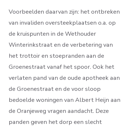
Voorbeelden daarvan zijn: het ontbreken
van invaliden oversteekplaatsen o.a. op
de kruispunten in de Wethouder
Winterinkstraat en de verbetering van
het trottoir en stoepranden aan de
Groenestraat vanaf het spoor. Ook het
verlaten pand van de oude apotheek aan
de Groenestraat en de voor sloop
bedoelde woningen van Albert Heijn aan
de Oranjeweg vragen aandacht. Deze
panden geven het dorp een slecht