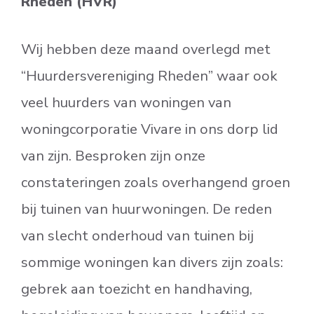
Rheden (HVR)
Wij hebben deze maand overlegd met
“Huurdersvereniging Rheden” waar ook
veel huurders van woningen van
woningcorporatie Vivare in ons dorp lid
van zijn. Besproken zijn onze
constateringen zoals overhangend groen
bij tuinen van huurwoningen. De reden
van slecht onderhoud van tuinen bij
sommige woningen kan divers zijn zoals:
gebrek aan toezicht en handhaving,