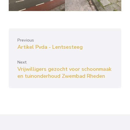
Previous
Artikel Pvda - Lentsesteeg
Next
Vrijwilligers gezocht voor schoonmaak
en tuinonderhoud Zwembad Rheden