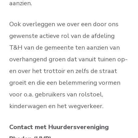
aanzien.
Ook overleggen we over een door ons
gewenste actieve rol van de afdeling
T&H van de gemeente ten aanzien van
overhangend groen dat vanuit tuinen op-
en over het trottoir en zelfs de straat
groeit en die een belemmering vormen
voor o.a. gebruikers van rolstoel,
kinderwagen en het wegverkeer.
Contact met Huurdersvereniging