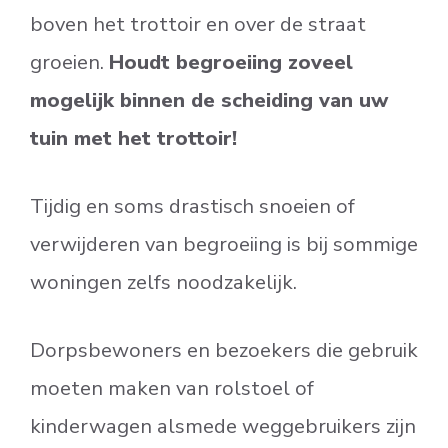
boven het trottoir en over de straat
groeien.
Houdt begroeiing zoveel
mogelijk binnen de scheiding van uw
tuin met het trottoir!
Tijdig en soms drastisch snoeien of
verwijderen van begroeiing is bij sommige
woningen zelfs noodzakelijk.
Dorpsbewoners en bezoekers die gebruik
moeten maken van rolstoel of
kinderwagen alsmede weggebruikers zijn