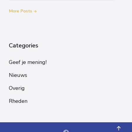
More Posts
Categories
Geef je mening!
Nieuws
Overig
Rheden