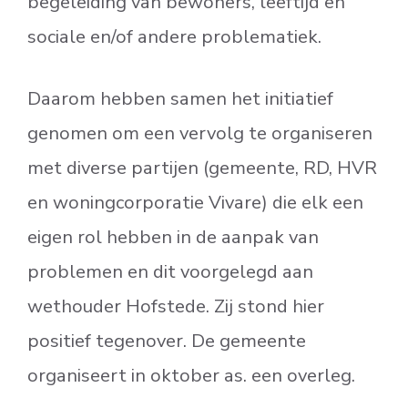
begeleiding van bewoners, leeftijd en
sociale en/of andere problematiek.
Daarom hebben samen het initiatief
genomen om een vervolg te organiseren
met diverse partijen (gemeente, RD, HVR
en woningcorporatie Vivare) die elk een
eigen rol hebben in de aanpak van
problemen en dit voorgelegd aan
wethouder Hofstede. Zij stond hier
positief tegenover. De gemeente
organiseert in oktober as. een overleg.