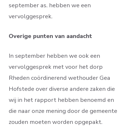
september as. hebben we een
vervolggesprek.
Overige punten van aandacht
In september hebben we ook een
vervolggesprek met voor het dorp
Rheden coördinerend wethouder Gea
Hofstede over diverse andere zaken die
wij in het rapport hebben benoemd en
die naar onze mening door de gemeente
zouden moeten worden opgepakt.