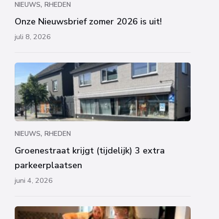
,
NIEUWS
RHEDEN
Onze Nieuwsbrief zomer 2026 is uit!
juli 8, 2026
,
NIEUWS
RHEDEN
Groenestraat krijgt (tijdelijk) 3 extra
parkeerplaatsen
juni 4, 2026