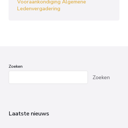
Vooraankondiging Algemene
Ledenvergadering
Zoeken
Zoeken
Laatste nieuws