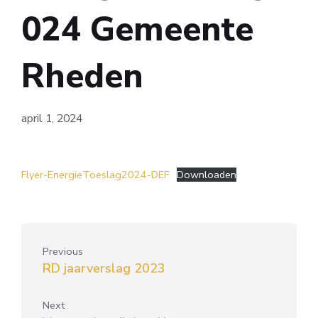
024 Gemeente
Rheden
april 1, 2024
Flyer-EnergieToeslag2024-DEF
Downloaden
Previous
RD jaarverslag 2023
Next