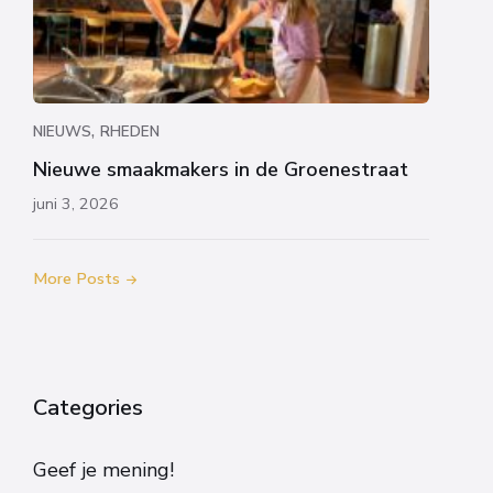
,
NIEUWS
RHEDEN
Nieuwe smaakmakers in de Groenestraat
juni 3, 2026
More Posts
Categories
Geef je mening!