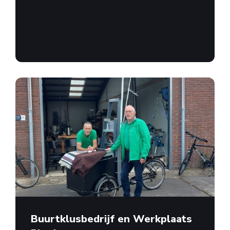
Buurtklusbedrijf en Werkplaats