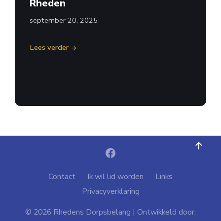
Rheden
september 20, 2025
Lees verder
Contact
Ik wil lid worden
Links
Privacyverklaring
© 2026 Rhedens Dorpsbelang | Ontwikkeld door: