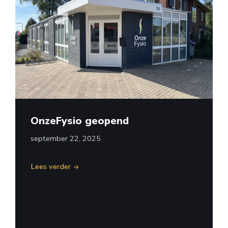
OnzeFysio geopend
september 22, 2025
Lees verder