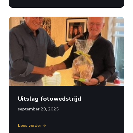
Uitslag fotowedstrijd
september 20, 2025
Lees verder