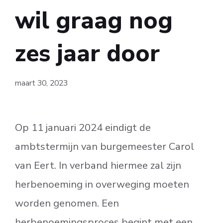
wil graag nog
zes jaar door
maart 30, 2023
Op 11 januari 2024 eindigt de
ambtstermijn van burgemeester Carol
van Eert. In verband hiermee zal zijn
herbenoeming in overweging moeten
worden genomen. Een
herbenoemingsproces begint met een