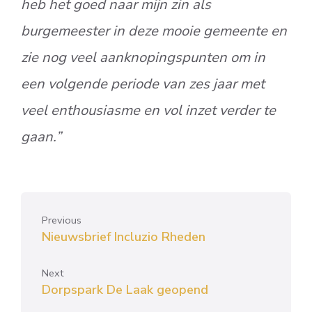
heb het goed naar mijn zin als
burgemeester in deze mooie gemeente en
zie nog veel aanknopingspunten om in
een volgende periode van zes jaar met
veel enthousiasme en vol inzet verder te
gaan.”
Previous
Nieuwsbrief Incluzio Rheden
Next
Dorpspark De Laak geopend