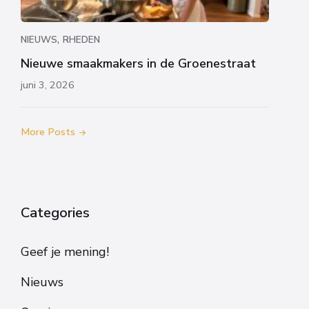
,
NIEUWS
RHEDEN
Nieuwe smaakmakers in de Groenestraat
juni 3, 2026
More Posts
Categories
Geef je mening!
Nieuws