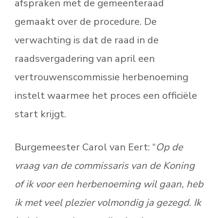
afspraken met de gemeenteraad
gemaakt over de procedure. De
verwachting is dat de raad in de
raadsvergadering van april een
vertrouwenscommissie herbenoeming
instelt waarmee het proces een officiële
start krijgt.
Burgemeester Carol van Eert: “
Op de
vraag van de commissaris van de Koning
of ik voor een herbenoeming wil gaan, heb
ik met veel plezier volmondig ja gezegd. Ik