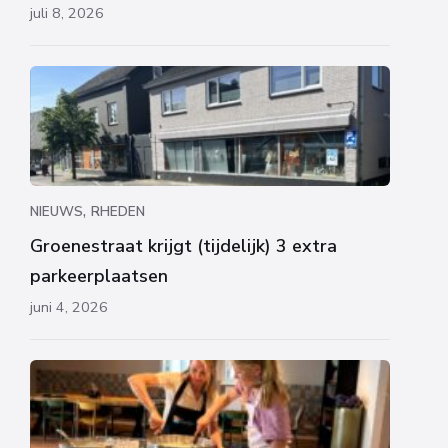
juli 8, 2026
,
NIEUWS
RHEDEN
Groenestraat krijgt (tijdelijk) 3 extra
parkeerplaatsen
juni 4, 2026