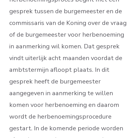
gesprek tussen de burgemeester en de
commissaris van de Koning over de vraag
of de burgemeester voor herbenoeming
in aanmerking wil komen. Dat gesprek
vindt uiterlijk acht maanden voordat de
ambtstermijn afloopt plaats. In dit
gesprek heeft de burgemeester
aangegeven in aanmerking te willen
komen voor herbenoeming en daarom
wordt de herbenoemingsprocedure
gestart. In de komende periode worden