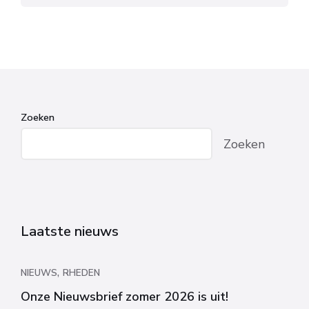
Zoeken
Zoeken
Laatste nieuws
,
NIEUWS
RHEDEN
Onze Nieuwsbrief zomer 2026 is uit!