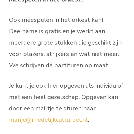
Ook meespelen in het orkest kan!
Deelname is gratis en je werkt aan
meerdere grote stukken die geschikt zijn
voor blazers, strijkers en wat niet meer.
We schrijven de partituren op maat.
Je kunt je ook hier opgeven als individu of
met een heel gezelschap. Opgeven kan
door een mailtje te sturen naar
marije@rhedelijkcultureel.nl
.