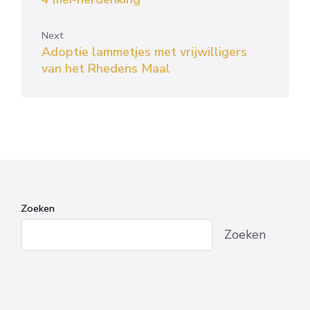
Next
Adoptie lammetjes met vrijwilligers
van het Rhedens Maal
Zoeken
Zoeken