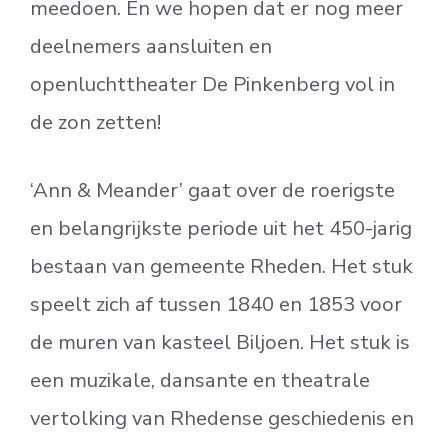
meedoen. En we hopen dat er nog meer
deelnemers aansluiten en
openluchttheater De Pinkenberg vol in
de zon zetten!
‘Ann & Meander’ gaat over de roerigste
en belangrijkste periode uit het 450-jarig
bestaan van gemeente Rheden. Het stuk
speelt zich af tussen 1840 en 1853 voor
de muren van kasteel Biljoen. Het stuk is
een muzikale, dansante en theatrale
vertolking van Rhedense geschiedenis en