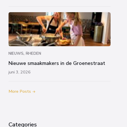
,
NIEUWS
RHEDEN
Nieuwe smaakmakers in de Groenestraat
juni 3, 2026
More Posts
Categories