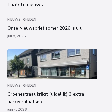
Laatste nieuws
,
NIEUWS
RHEDEN
Onze Nieuwsbrief zomer 2026 is uit!
juli 8, 2026
,
NIEUWS
RHEDEN
Groenestraat krijgt (tijdelijk) 3 extra
parkeerplaatsen
juni 4, 2026