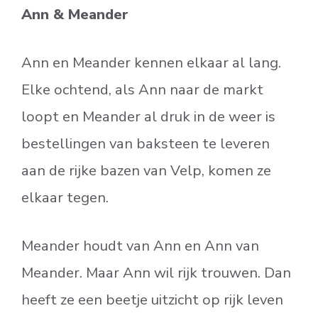
Ann & Meander
Ann en Meander kennen elkaar al lang.
Elke ochtend, als Ann naar de markt
loopt en Meander al druk in de weer is
bestellingen van baksteen te leveren
aan de rijke bazen van Velp, komen ze
elkaar tegen.
Meander houdt van Ann en Ann van
Meander. Maar Ann wil rijk trouwen. Dan
heeft ze een beetje uitzicht op rijk leven