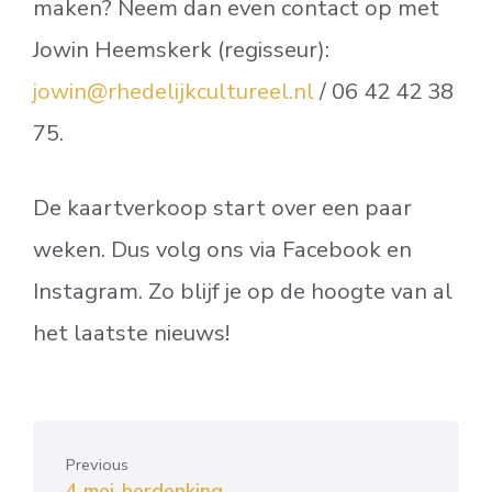
maken? Neem dan even contact op met
Jowin Heemskerk (regisseur):
jowin@rhedelijkcultureel.nl
/ 06 42 42 38
75.
De kaartverkoop start over een paar
weken. Dus volg ons via Facebook en
Instagram. Zo blijf je op de hoogte van al
het laatste nieuws!
Previous
4 mei-herdenking