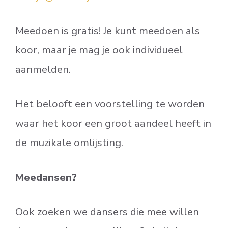
Meedoen is gratis! Je kunt meedoen als
koor, maar je mag je ook individueel
aanmelden.
Het belooft een voorstelling te worden
waar het koor een groot aandeel heeft in
de muzikale omlijsting.
Meedansen?
Ook zoeken we dansers die mee willen