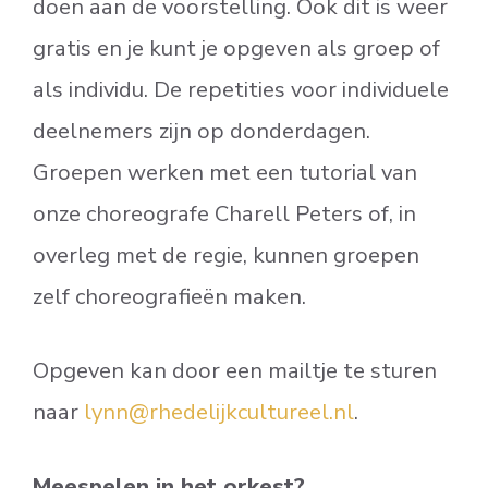
doen aan de voorstelling. Ook dit is weer
gratis en je kunt je opgeven als groep of
als individu. De repetities voor individuele
deelnemers zijn op donderdagen.
Groepen werken met een tutorial van
onze choreografe Charell Peters of, in
overleg met de regie, kunnen groepen
zelf choreografieën maken.
Opgeven kan door een mailtje te sturen
naar
lynn@rhedelijkcultureel.nl
.
Meespelen in het orkest?