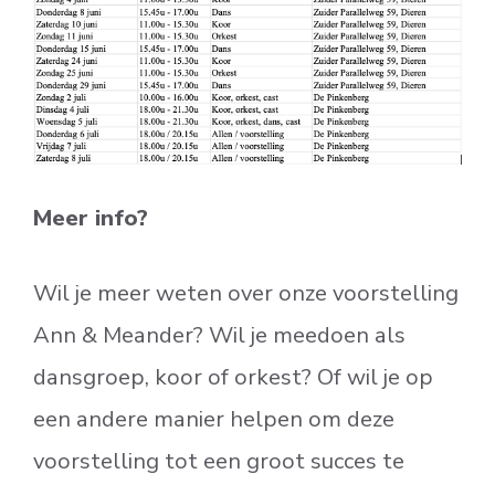
Meer info?
Wil je meer weten over onze voorstelling
Ann & Meander? Wil je meedoen als
dansgroep, koor of orkest? Of wil je op
een andere manier helpen om deze
voorstelling tot een groot succes te