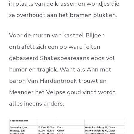
in plaats van de krassen en wondjes die
ze overhoudt aan het bramen plukken.
Voor de muren van kasteel Biljoen
ontrafelt zich een op ware feiten
gebaseerd Shakespeareaans epos vol
humor en tragiek. Want als Ann met
baron Van Hardenbroek trouwt en
Meander het Velpse goud vindt wordt
alles ineens anders.