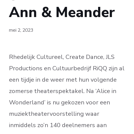
Ann & Meander
mei 2, 2023
Rhedelijk Cultureel, Create Dance, JLS
Productions en Cultuurbedrijf RiQQ zijn al
een tijdje in de weer met hun volgende
zomerse theaterspektakel. Na ‘Alice in
Wonderland’ is nu gekozen voor een
muziektheatervoorstelling waar
inmiddels zo’n 140 deelnemers aan