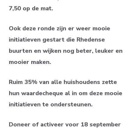
7,50 op de mat.
Ook deze ronde zijn er weer mooie
initiatieven gestart die Rhedense
buurten en wijken nog beter, leuker en
mooier maken.
Ruim 35% van alle huishoudens zette
hun waardecheque al in om deze mooie
initiatieven te ondersteunen.
Doneer of activeer voor 18 september