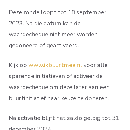
Deze ronde loopt tot 18 september
2023. Na die datum kan de
waardecheque niet meer worden
gedoneerd of geactiveerd.
Kijk op
www.ikbuurtmee.nl
voor alle
sparende initiatieven of activeer de
waardecheque om deze later aan een
buurtinitiatief naar keuze te doneren.
Na activatie blijft het saldo geldig tot 31
december 2024.