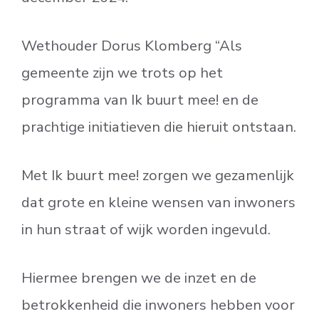
Wethouder Dorus Klomberg “Als
gemeente zijn we trots op het
programma van Ik buurt mee! en de
prachtige initiatieven die hieruit ontstaan.
Met Ik buurt mee! zorgen we gezamenlijk
dat grote en kleine wensen van inwoners
in hun straat of wijk worden ingevuld.
Hiermee brengen we de inzet en de
betrokkenheid die inwoners hebben voor