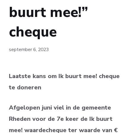
buurt mee!”
cheque
september 6, 2023
Laatste kans om Ik buurt mee! cheque
te doneren
Afgelopen juni viel in de gemeente
Rheden voor de 7e keer de Ik buurt
mee! waardecheque ter waarde van €