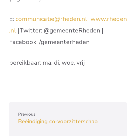
E:
communicatie@rheden.nl
|
www.rheden
.nl
|Twitter: @gemeenteRheden |
Facebook: /gemeenterheden
bereikbaar: ma, di, woe, vrij
Previous
Beëindiging co-voorzitterschap