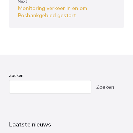
Next
Monitoring verkeer in en om
Posbankgebied gestart
Zoeken
Zoeken
Laatste nieuws