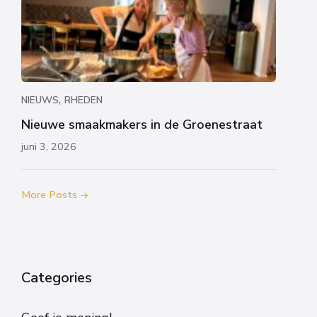
,
NIEUWS
RHEDEN
Nieuwe smaakmakers in de Groenestraat
juni 3, 2026
More Posts
Categories