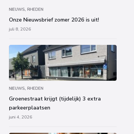
,
NIEUWS
RHEDEN
Onze Nieuwsbrief zomer 2026 is uit!
juli 8, 2026
,
NIEUWS
RHEDEN
Groenestraat krijgt (tijdelijk) 3 extra
parkeerplaatsen
juni 4, 2026